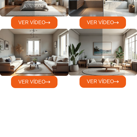
VER VÍDEO
VER VÍDEO
VER VÍDEO
VER VÍDEO