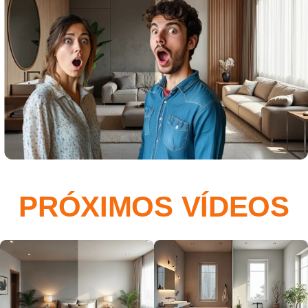
PRÓXIMOS VÍDEOS