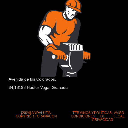
Avenida de los Colorados,
34,18198 Huétor Vega, Granada
[2024] ANDALUZIA.
TÉRMINOS Y
POLÍTICAS
AVISO
COPYRIGHT GRANACON
CONDICIONES
DE
LEGAL
PRIVACIDAD