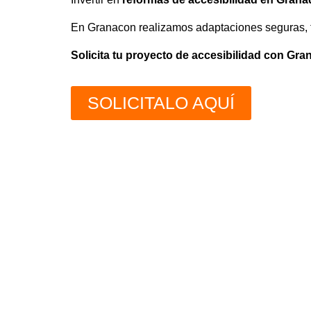
En
Granacon
realizamos adaptaciones seguras, f
Solicita tu proyecto de accesibilidad con Gr
SOLICITALO AQUÍ