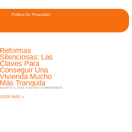
Política De Privacidad
Reformas
Silenciosas: Las
Claves Para
Conseguir Una
Vivienda Mucho
Más Tranquila
AGOSTO 4, 2026
NO HAY COMENTARIOS
LEER MÁS »