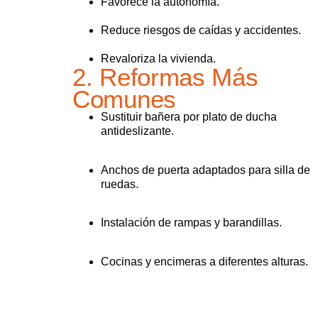
Favorece la autonomía.
Reduce riesgos de caídas y accidentes.
Revaloriza la vivienda.
2. Reformas Más
Comunes
Sustituir bañera por plato de ducha
antideslizante.
Anchos de puerta adaptados para silla de
ruedas.
Instalación de rampas y barandillas.
Cocinas y encimeras a diferentes alturas.