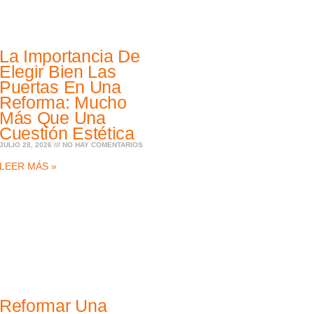
La Importancia De
Elegir Bien Las
Puertas En Una
Reforma: Mucho
Más Que Una
Cuestión Estética
JULIO 28, 2026
NO HAY COMENTARIOS
LEER MÁS »
Reformar Una