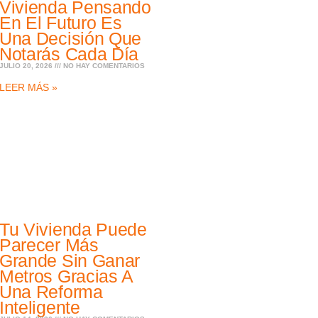
Vivienda Pensando
En El Futuro Es
Una Decisión Que
Notarás Cada Día
JULIO 20, 2026
NO HAY COMENTARIOS
LEER MÁS »
Tu Vivienda Puede
Parecer Más
Grande Sin Ganar
Metros Gracias A
Una Reforma
Inteligente