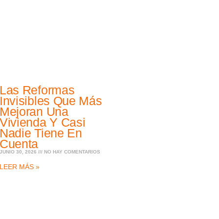
Las Reformas
Invisibles Que Más
Mejoran Una
Vivienda Y Casi
Nadie Tiene En
Cuenta
JUNIO 30, 2026
NO HAY COMENTARIOS
LEER MÁS »