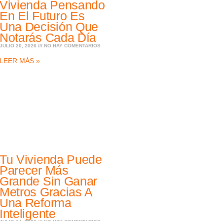
Vivienda Pensando
En El Futuro Es
Una Decisión Que
Notarás Cada Día
JULIO 20, 2026
NO HAY COMENTARIOS
LEER MÁS »
Tu Vivienda Puede
Parecer Más
Grande Sin Ganar
Metros Gracias A
Una Reforma
Inteligente