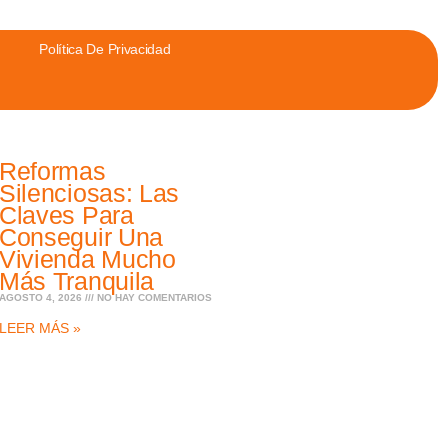
Política De Privacidad
Reformas
Silenciosas: Las
Claves Para
Conseguir Una
Vivienda Mucho
Más Tranquila
AGOSTO 4, 2026
NO HAY COMENTARIOS
LEER MÁS »