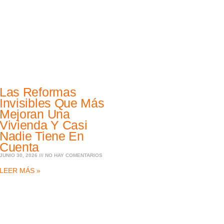
Las Reformas
Invisibles Que Más
Mejoran Una
Vivienda Y Casi
Nadie Tiene En
Cuenta
JUNIO 30, 2026
NO HAY COMENTARIOS
LEER MÁS »