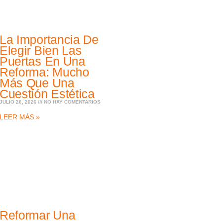
La Importancia De
Elegir Bien Las
Puertas En Una
Reforma: Mucho
Más Que Una
Cuestión Estética
JULIO 28, 2026
NO HAY COMENTARIOS
LEER MÁS »
Reformar Una