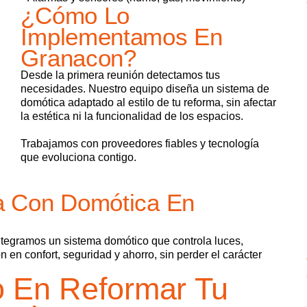
¿Cómo Lo
Implementamos En
Granacon?
Desde la primera reunión detectamos tus
necesidades. Nuestro equipo diseña un sistema de
domótica adaptado al estilo de tu reforma, sin afectar
la estética ni la funcionalidad de los espacios.
Trabajamos con proveedores fiables y tecnología
que evoluciona contigo.
a Con Domótica En
integramos un sistema domótico que controla luces,
 en confort, seguridad y ahorro, sin perder el carácter
 En Reformar Tu