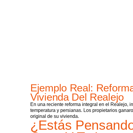
Ejemplo Real: Reform
Vivienda Del Realejo
En una reciente reforma integral en el Realejo, 
temperatura y persianas. Los propietarios ganaron
original de su vivienda.
¿Estás Pensando